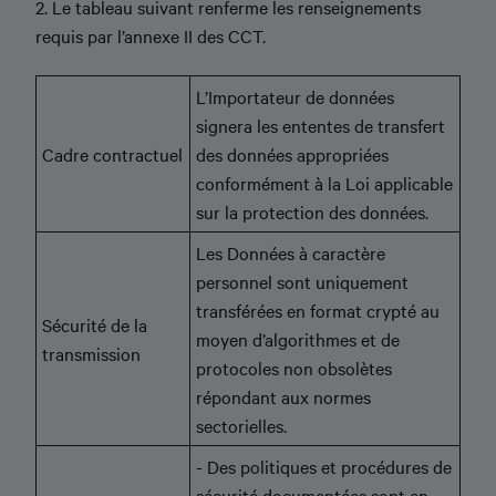
2. Le tableau suivant renferme les renseignements
requis par l’annexe II des CCT.
L’Importateur de données
signera les ententes de transfert
Cadre contractuel
des données appropriées
conformément à la Loi applicable
sur la protection des données.
Les Données à caractère
personnel sont uniquement
transférées en format crypté au
Sécurité de la
moyen d’algorithmes et de
transmission
protocoles non obsolètes
répondant aux normes
sectorielles.
- Des politiques et procédures de
sécurité documentées sont en