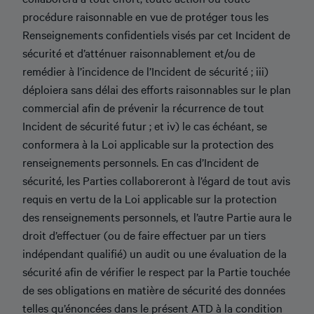
procédure raisonnable en vue de protéger tous les
Renseignements confidentiels visés par cet Incident de
sécurité et d’atténuer raisonnablement et/ou de
remédier à l’incidence de l’Incident de sécurité ; iii)
déploiera sans délai des efforts raisonnables sur le plan
commercial afin de prévenir la récurrence de tout
Incident de sécurité futur ; et iv) le cas échéant, se
conformera à la Loi applicable sur la protection des
renseignements personnels. En cas d’Incident de
sécurité, les Parties collaboreront à l’égard de tout avis
requis en vertu de la Loi applicable sur la protection
des renseignements personnels, et l’autre Partie aura le
droit d’effectuer (ou de faire effectuer par un tiers
indépendant qualifié) un audit ou une évaluation de la
sécurité afin de vérifier le respect par la Partie touchée
de ses obligations en matière de sécurité des données
telles qu’énoncées dans le présent ATD à la condition