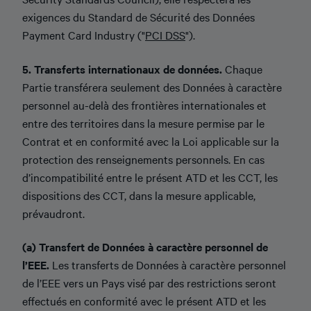
exigences du Standard de Sécurité des Données
Payment Card Industry ("
PCI DSS
").
5. Transferts internationaux de données.
Chaque
Partie transférera seulement des Données à caractère
personnel au-delà des frontières internationales et
entre des territoires dans la mesure permise par le
Contrat et en conformité avec la Loi applicable sur la
protection des renseignements personnels. En cas
d’incompatibilité entre le présent ATD et les CCT, les
dispositions des CCT, dans la mesure applicable,
prévaudront.
(a) Transfert de Données à caractère personnel de
l’EEE.
Les transferts de Données à caractère personnel
de l’EEE vers un Pays visé par des restrictions seront
effectués en conformité avec le présent ATD et les