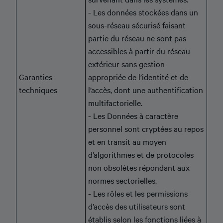
- Les données stockées dans un
sous-réseau sécurisé faisant
partie du réseau ne sont pas
accessibles à partir du réseau
extérieur sans gestion
Garanties
appropriée de l’identité et de
techniques
l’accès, dont une authentification
multifactorielle.
- Les Données à caractère
personnel sont cryptées au repos
et en transit au moyen
d’algorithmes et de protocoles
non obsolètes répondant aux
normes sectorielles.
- Les rôles et les permissions
d’accès des utilisateurs sont
établis selon les fonctions liées à