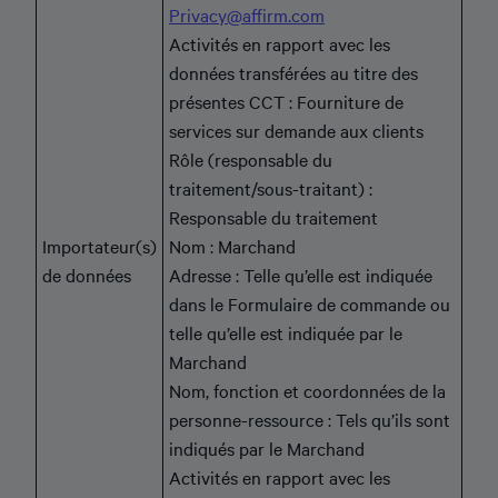
Privacy@affirm.com
Activités en rapport avec les
données transférées au titre des
présentes CCT : Fourniture de
services sur demande aux clients
Rôle (responsable du
traitement/sous-traitant) :
Responsable du traitement
Importateur(s)
Nom : Marchand
de données
Adresse : Telle qu’elle est indiquée
dans le Formulaire de commande ou
telle qu’elle est indiquée par le
Marchand
Nom, fonction et coordonnées de la
personne-ressource : Tels qu’ils sont
indiqués par le Marchand
Activités en rapport avec les