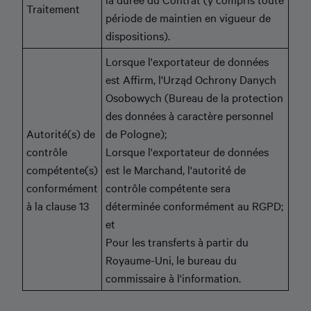
Traitement
période de maintien en vigueur de
dispositions).
Lorsque l'exportateur de données
est Affirm, l'Urząd Ochrony Danych
Osobowych (Bureau de la protection
des données à caractère personnel
Autorité(s) de
de Pologne);
contrôle
Lorsque l'exportateur de données
compétente(s)
est le Marchand, l'autorité de
conformément
contrôle compétente sera
à la clause 13
déterminée conformément au RGPD;
et
Pour les transferts à partir du
Royaume-Uni, le bureau du
commissaire à l'information.