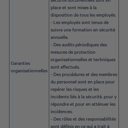
place et sont mises à la
disposition de tous les employés.
- Les employés sont tenus de
suivre une formation en sécurité
annuelle.
- Des audits périodiques des
mesures de protection
organisationnelles et techniques
Garanties
sont effectués.
organisationnelles
- Des procédures et des membres
du personnel sont en place pour
repérer les risques et les
incidents liés à la sécurité, pour y
répondre et pour en atténuer les
incidences.
- Des rôles et des responsabilités
sont définis en ce qui a trait à