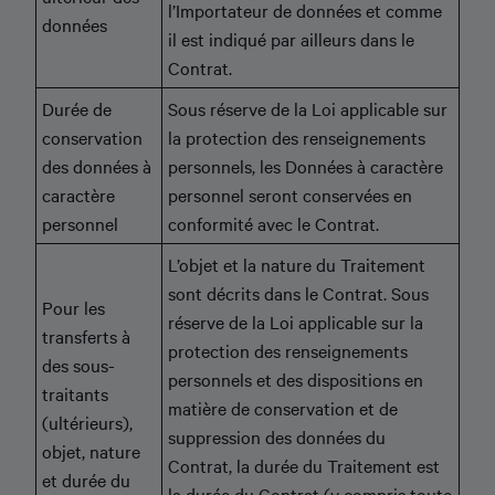
l’Importateur de données et comme
données
il est indiqué par ailleurs dans le
Contrat.
Durée de
Sous réserve de la Loi applicable sur
conservation
la protection des renseignements
des données à
personnels, les Données à caractère
caractère
personnel seront conservées en
personnel
conformité avec le Contrat.
L’objet et la nature du Traitement
sont décrits dans le Contrat. Sous
Pour les
réserve de la Loi applicable sur la
transferts à
protection des renseignements
des sous-
personnels et des dispositions en
traitants
matière de conservation et de
(ultérieurs),
suppression des données du
objet, nature
Contrat, la durée du Traitement est
et durée du
la durée du Contrat (y compris toute