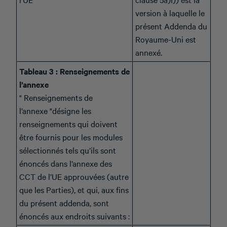
version à laquelle le
présent Addenda du
Royaume-Uni est
annexé.
Tableau 3 : Renseignements de
l’annexe
" Renseignements de
l’annexe "désigne les
renseignements qui doivent
être fournis pour les modules
sélectionnés tels qu’ils sont
énoncés dans l’annexe des
CCT de l’UE approuvées (autre
que les Parties), et qui, aux fins
du présent addenda, sont
énoncés aux endroits suivants :