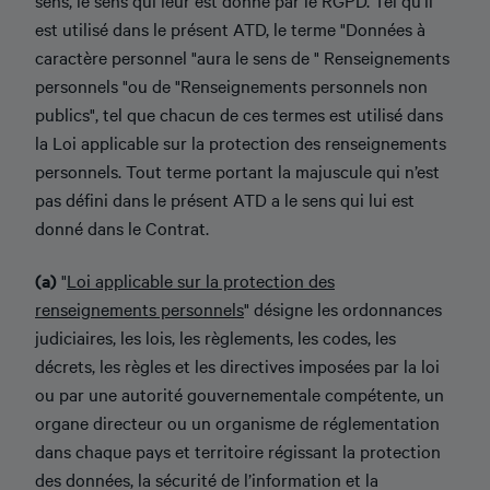
est utilisé dans le présent ATD, le terme "Données à
caractère personnel "aura le sens de " Renseignements
personnels "ou de "Renseignements personnels non
publics", tel que chacun de ces termes est utilisé dans
la Loi applicable sur la protection des renseignements
personnels. Tout terme portant la majuscule qui n’est
pas défini dans le présent ATD a le sens qui lui est
donné dans le Contrat.
(a)
"
Loi applicable sur la protection des
renseignements personnels
" désigne les ordonnances
judiciaires, les lois, les règlements, les codes, les
décrets, les règles et les directives imposées par la loi
ou par une autorité gouvernementale compétente, un
organe directeur ou un organisme de réglementation
dans chaque pays et territoire régissant la protection
des données, la sécurité de l’information et la