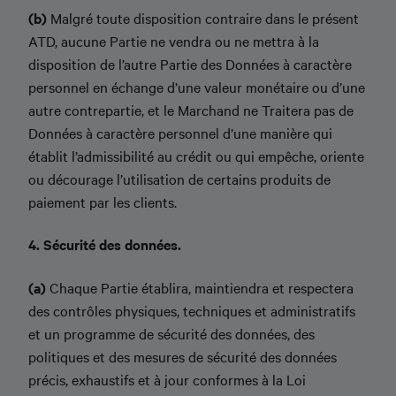
(b)
Malgré toute disposition contraire dans le présent
ATD, aucune Partie ne vendra ou ne mettra à la
disposition de l’autre Partie des Données à caractère
personnel en échange d’une valeur monétaire ou d’une
autre contrepartie, et le Marchand ne Traitera pas de
Données à caractère personnel d’une manière qui
établit l’admissibilité au crédit ou qui empêche, oriente
ou décourage l’utilisation de certains produits de
paiement par les clients.
4. Sécurité des données.
(a)
Chaque Partie établira, maintiendra et respectera
des contrôles physiques, techniques et administratifs
et un programme de sécurité des données, des
politiques et des mesures de sécurité des données
précis, exhaustifs et à jour conformes à la Loi