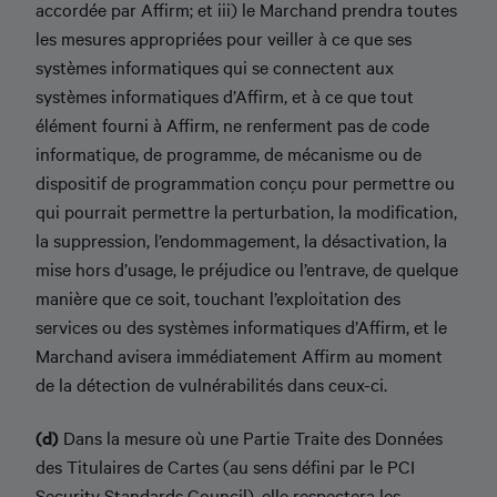
accordée par Affirm; et iii) le Marchand prendra toutes
les mesures appropriées pour veiller à ce que ses
systèmes informatiques qui se connectent aux
systèmes informatiques d’Affirm, et à ce que tout
élément fourni à Affirm, ne renferment pas de code
informatique, de programme, de mécanisme ou de
dispositif de programmation conçu pour permettre ou
qui pourrait permettre la perturbation, la modification,
la suppression, l’endommagement, la désactivation, la
mise hors d’usage, le préjudice ou l’entrave, de quelque
manière que ce soit, touchant l’exploitation des
services ou des systèmes informatiques d’Affirm, et le
Marchand avisera immédiatement Affirm au moment
de la détection de vulnérabilités dans ceux-ci.
(d)
Dans la mesure où une Partie Traite des Données
des Titulaires de Cartes (au sens défini par le PCI
Security Standards Council), elle respectera les