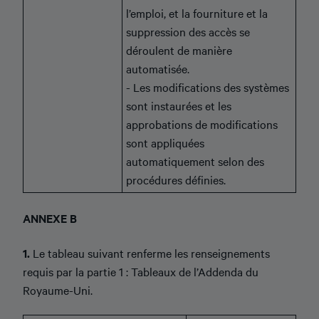
l’emploi, et la fourniture et la
suppression des accès se
déroulent de manière
automatisée.
- Les modifications des systèmes
sont instaurées et les
approbations de modifications
sont appliquées
automatiquement selon des
procédures définies.
ANNEXE B
1.
Le tableau suivant renferme les renseignements
requis par la partie 1 : Tableaux de l’Addenda du
Royaume-Uni.