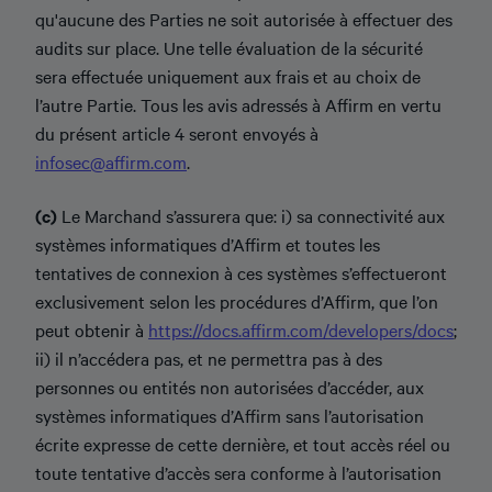
qu'aucune des Parties ne soit autorisée à effectuer des
audits sur place. Une telle évaluation de la sécurité
sera effectuée uniquement aux frais et au choix de
l’autre Partie. Tous les avis adressés à Affirm en vertu
du présent article 4 seront envoyés à
infosec@affirm.com
.
(c)
Le Marchand s’assurera que: i) sa connectivité aux
systèmes informatiques d’Affirm et toutes les
tentatives de connexion à ces systèmes s’effectueront
exclusivement selon les procédures d’Affirm, que l’on
peut obtenir à
https://docs.affirm.com/developers/docs
;
ii) il n’accédera pas, et ne permettra pas à des
personnes ou entités non autorisées d’accéder, aux
systèmes informatiques d’Affirm sans l’autorisation
écrite expresse de cette dernière, et tout accès réel ou
toute tentative d’accès sera conforme à l’autorisation