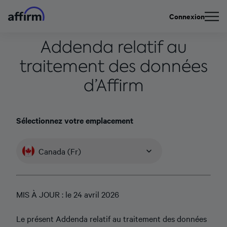
Connexion
Addenda relatif au
traitement des données
d’Affirm
Sélectionnez votre emplacement
Canada (Fr)
MIS À JOUR : le 24 avril 2026
Le présent Addenda relatif au traitement des données