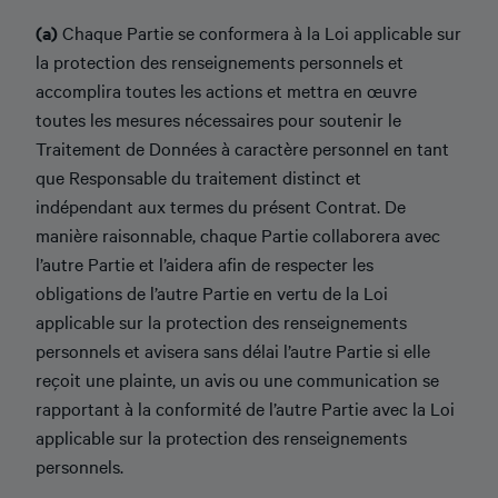
(a)
Chaque Partie se conformera à la Loi applicable sur
la protection des renseignements personnels et
accomplira toutes les actions et mettra en œuvre
toutes les mesures nécessaires pour soutenir le
Traitement de Données à caractère personnel en tant
que Responsable du traitement distinct et
indépendant aux termes du présent Contrat. De
manière raisonnable, chaque Partie collaborera avec
l’autre Partie et l’aidera afin de respecter les
obligations de l’autre Partie en vertu de la Loi
applicable sur la protection des renseignements
personnels et avisera sans délai l’autre Partie si elle
reçoit une plainte, un avis ou une communication se
rapportant à la conformité de l’autre Partie avec la Loi
applicable sur la protection des renseignements
personnels.