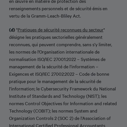
en œuvre en matière de protection des
renseignements personnels et de sécurité émis en
vertu de la Gramm-Leach-Bliley Act.
(d)
"
Pratiques de sécurité reconnues du secteur
"
désigne les pratiques sectorielles généralement
reconnues, qui peuvent comprendre, sans s’y limiter,
les normes de l’Organisation internationale de
normalisation ISO/IEC 27001:2022 – Systèmes de
management de la sécurité de l’information –
Exigences et ISO/IEC 27002:2022 – Code de bonne
pratique pour le management de la sécurité de
l’information; le Cybersecurity Framework du National
Institute of Standards and Technology (NIST); les
normes Control Objectives for Information and related
Technology (COBIT); les normes System and
Organization Controls 2 (SOC 2) de l’Association of
International Certified Professional Accountants