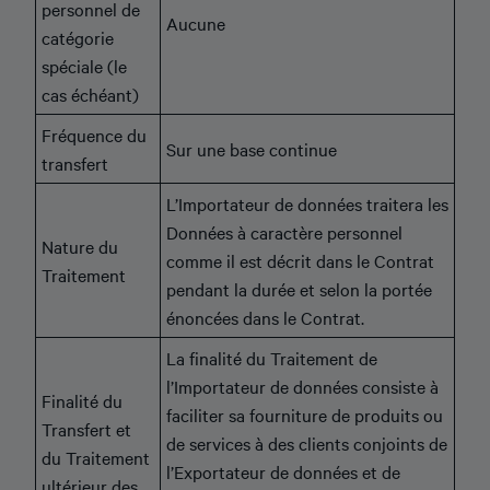
personnel de
Aucune
catégorie
spéciale (le
cas échéant)
Fréquence du
Sur une base continue
transfert
L’Importateur de données traitera les
Données à caractère personnel
Nature du
comme il est décrit dans le Contrat
Traitement
pendant la durée et selon la portée
énoncées dans le Contrat.
La finalité du Traitement de
l’Importateur de données consiste à
Finalité du
faciliter sa fourniture de produits ou
Transfert et
de services à des clients conjoints de
du Traitement
l’Exportateur de données et de
ultérieur des