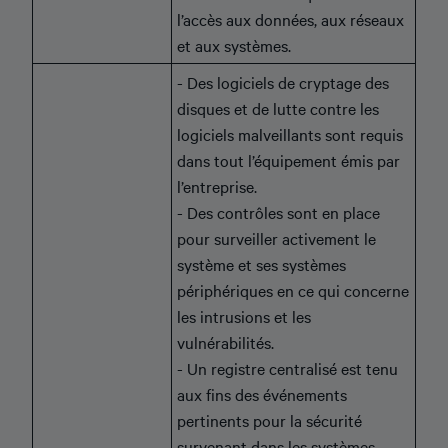
l’accès aux données, aux réseaux
et aux systèmes.
- Des logiciels de cryptage des
disques et de lutte contre les
logiciels malveillants sont requis
dans tout l’équipement émis par
l’entreprise.
- Des contrôles sont en place
pour surveiller activement le
système et ses systèmes
périphériques en ce qui concerne
les intrusions et les
vulnérabilités.
- Un registre centralisé est tenu
aux fins des événements
pertinents pour la sécurité
survenant dans les systèmes.