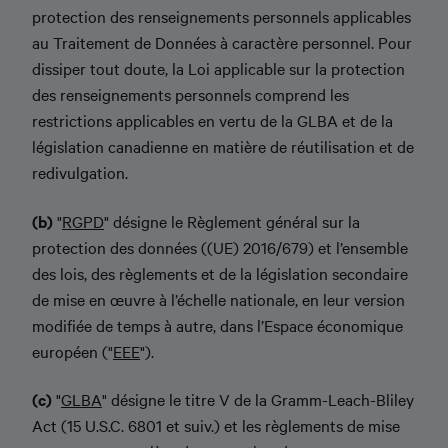
protection des renseignements personnels applicables
au Traitement de Données à caractère personnel. Pour
dissiper tout doute, la Loi applicable sur la protection
des renseignements personnels comprend les
restrictions applicables en vertu de la GLBA et de la
législation canadienne en matière de réutilisation et de
redivulgation.
(b)
"
RGPD
" désigne le Règlement général sur la
protection des données ((UE) 2016/679) et l’ensemble
des lois, des règlements et de la législation secondaire
de mise en œuvre à l’échelle nationale, en leur version
modifiée de temps à autre, dans l’Espace économique
européen ("
EEE
").
(c)
"
GLBA
" désigne le titre V de la Gramm-Leach-Bliley
Act (15 U.S.C. 6801 et suiv.) et les règlements de mise