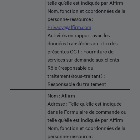
telle qu’elle est indiquée par Affirm
Nom, fonction et coordonnées de la
personne-ressource :
Privacy@affirm.com
Activités en rapport avec les
données transférées au titre des
présentes CCT : Fourniture de
services sur demande aux clients
Rôle (responsable du
traitement/sous-traitant) :
Responsable du traitement
Nom : Affirm
Adresse : Telle qu’elle est indiquée
dans le Formulaire de commande ou
telle qu’elle est indiquée par Affirm
Nom, fonction et coordonnées de la
personne-ressource :