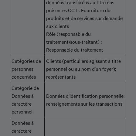
données transférées au titre des
présentes CCT : Fourniture de
produits et de services sur demande
aux clients
Rôle (responsable du
traitement/sous-traitant) :
Responsable du traitement
Catégories de
Clients (particuliers agissant à titre
personnes
personnel ou au nom d’un foyer);
concernées
représentants
Catégorie de
Données à
Données d’identification personnelle;
caractère
renseignements sur les transactions
personnel
Données à
caractère