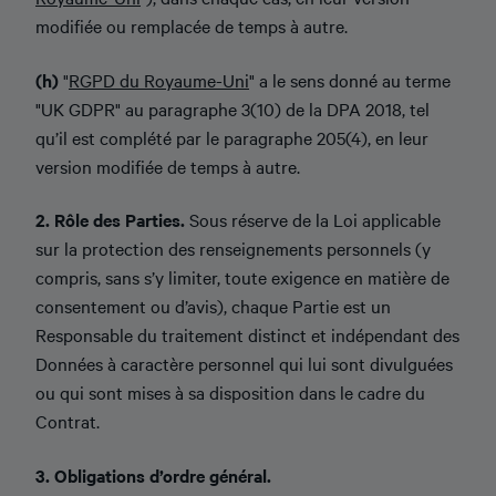
modifiée ou remplacée de temps à autre.
(h)
"
RGPD du Royaume-Uni
" a le sens donné au terme
"UK GDPR" au paragraphe 3(10) de la DPA 2018, tel
qu’il est complété par le paragraphe 205(4), en leur
version modifiée de temps à autre.
2. Rôle des Parties.
Sous réserve de la Loi applicable
sur la protection des renseignements personnels (y
compris, sans s’y limiter, toute exigence en matière de
consentement ou d’avis), chaque Partie est un
Responsable du traitement distinct et indépendant des
Données à caractère personnel qui lui sont divulguées
ou qui sont mises à sa disposition dans le cadre du
Contrat.
3. Obligations d’ordre général.