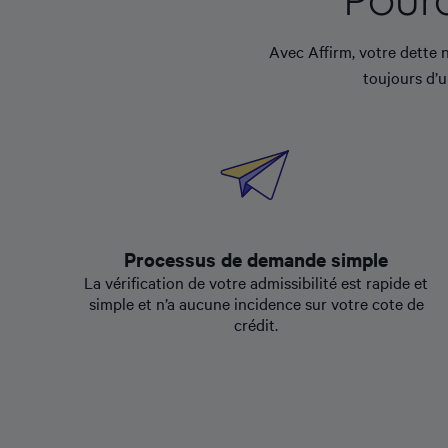
Avec Affirm, votre dette 
toujours d’u
Processus de demande simple
La vérification de votre admissibilité est rapide et
simple et n’a aucune incidence sur votre cote de
crédit.