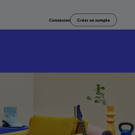
Connexion
Créer un compte