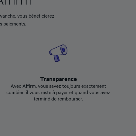
evanche, vous bénéficierez
os paiements.
Transparence
Avec Affirm, vous savez toujours exactement
combien il vous reste à payer et quand vous avez
terminé de rembourser.