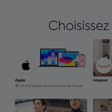
Choisissez
Apple
Amazon
Apple
Amazon
0% TAP pendant 24 mois sur tous les iPhones