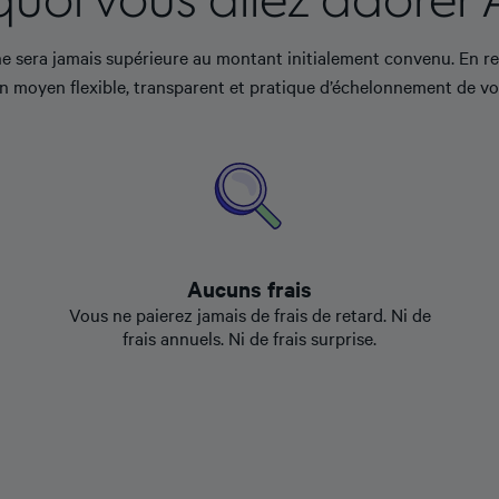
ne sera jamais supérieure au montant initialement convenu. En r
n moyen flexible, transparent et pratique d’échelonnement de v
Aucuns frais
Vous ne paierez jamais de frais de retard. Ni de
frais annuels. Ni de frais surprise.