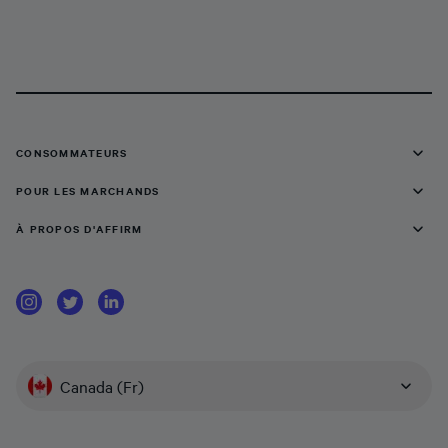
CONSOMMATEURS
POUR LES MARCHANDS
À PROPOS D'AFFIRM
Canada (Fr)