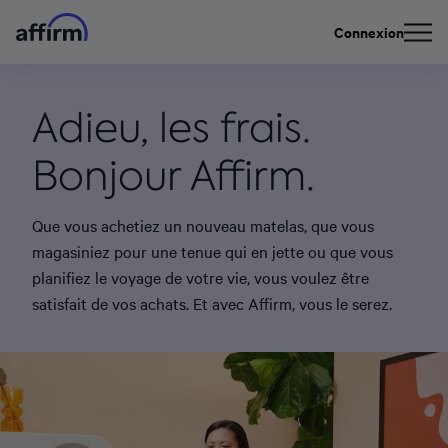
Connexion
Adieu, les frais.
Bonjour Affirm.
Que vous achetiez un nouveau matelas, que vous
magasiniez pour une tenue qui en jette ou que vous
planifiez le voyage de votre vie, vous voulez être
satisfait de vos achats. Et avec Affirm, vous le serez.