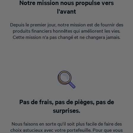
Notre mission nous propulse vers
l'avant
Depuis le premier jour, notre mission est de fournir des
produits financiers honnêtes qui améliorent les vies.
Cette mission n'a pas changé et ne changera jamais.
Pas de frais, pas de pièges, pas de
surprises.
Nous faisons en sorte qu'il soit plus facile de faire des
choix astucieux avec votre portefeuille. Pour que vous